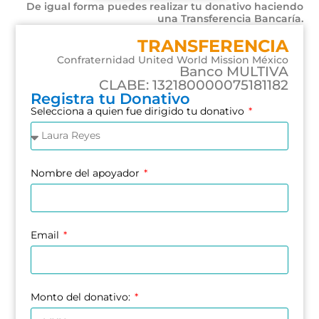
De igual forma puedes realizar tu donativo haciendo
una Transferencia Bancaría.
TRANSFERENCIA
Confraternidad United World Mission México
Banco MULTIVA
CLABE: 132180000075181182
Registra tu Donativo
Selecciona a quien fue dirigido tu donativo
Nombre del apoyador
Email
Monto del donativo: