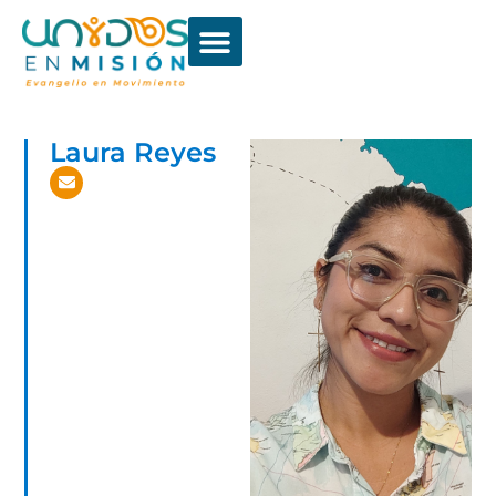
Laura Reyes