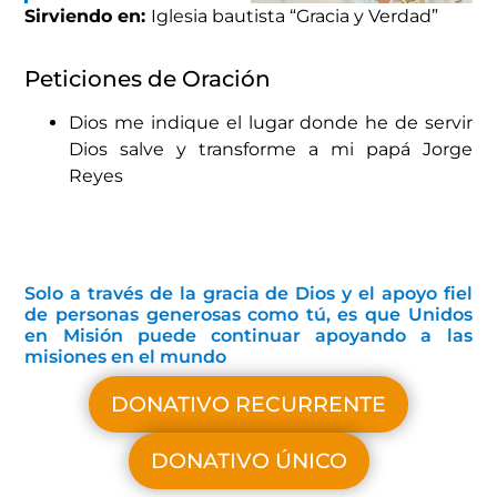
Sirviendo en:
Iglesia bautista “Gracia y Verdad”
Peticiones de Oración
Dios me indique el lugar donde he de servir
Dios salve y transforme a mi papá Jorge
Reyes
Solo a través de la gracia de Dios y el apoyo fiel
de personas generosas como tú, es que Unidos
en Misión puede continuar apoyando a las
misiones en el mundo
DONATIVO RECURRENTE
DONATIVO ÚNICO