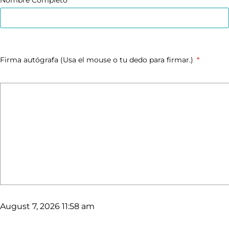
Nombre Completo
Firma autógrafa (Usa el mouse o tu dedo para firmar.)
August 7, 2026 11:58 am