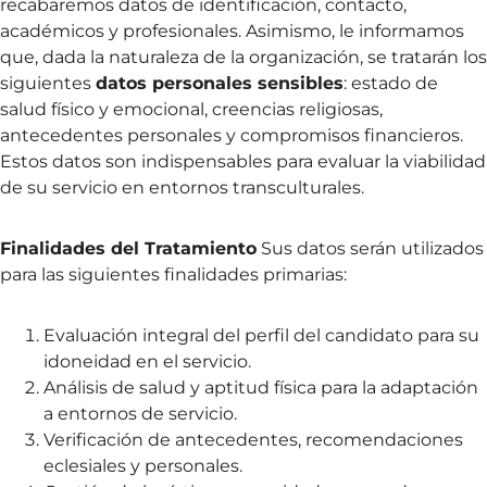
recabaremos datos de identificación, contacto,
académicos y profesionales. Asimismo, le informamos
que, dada la naturaleza de la organización, se tratarán los
siguientes
datos personales sensibles
: estado de
salud físico y emocional, creencias religiosas,
antecedentes personales y compromisos financieros.
Estos datos son indispensables para evaluar la viabilidad
de su servicio en entornos transculturales.
Finalidades del Tratamiento
Sus datos serán utilizados
para las siguientes finalidades primarias:
Evaluación integral del perfil del candidato para su
idoneidad en el servicio.
Análisis de salud y aptitud física para la adaptación
a entornos de servicio.
Verificación de antecedentes, recomendaciones
eclesiales y personales.