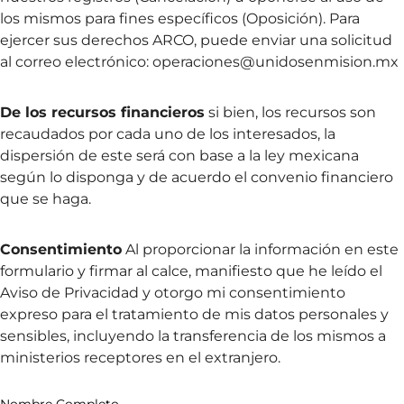
los mismos para fines específicos (Oposición). Para
ejercer sus derechos ARCO, puede enviar una solicitud
al correo electrónico: operaciones@unidosenmision.mx
De los recursos financieros
si bien, los recursos son
recaudados por cada uno de los interesados, la
dispersión de este será con base a la ley mexicana
según lo disponga y de acuerdo el convenio financiero
que se haga.
Consentimiento
Al proporcionar la información en este
formulario y firmar al calce, manifiesto que he leído el
Aviso de Privacidad y otorgo mi consentimiento
expreso para el tratamiento de mis datos personales y
sensibles, incluyendo la transferencia de los mismos a
ministerios receptores en el extranjero.