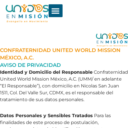
CONFRATERNIDAD UNITED WORLD MISSION
MÉXICO, A.C.
AVISO DE PRIVACIDAD
Identidad y Domicilio del Responsable
Confraternidad
United World Mission México, A.C. (UMM/ en adelante
“El Responsable”), con domicilio en Nicolas San Juan
1511, Col. Del Valle Sur, CDMX, es el responsable del
tratamiento de sus datos personales.
Datos Personales y Sensibles Tratados
Para las
finalidades de este proceso de postulación,