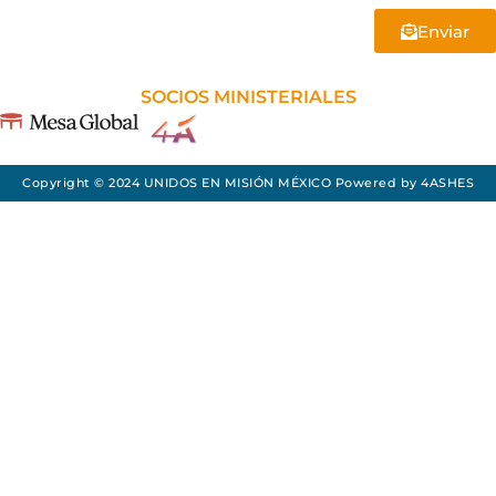
Enviar
SOCIOS MINISTERIALES
Copyright © 2024 UNIDOS EN MISIÓN MÉXICO Powered by
4ASHES