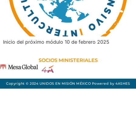
Inicio del próximo módulo 10 de febrero 2025
SOCIOS MINISTERIALES
Copyright © 2024 UNIDOS EN MISIÓN MÉXICO Powered by
4ASHES